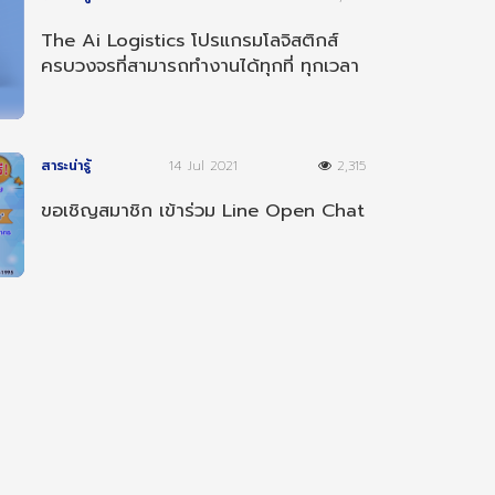
The Ai Logistics โปรแกรมโลจิสติกส์
ครบวงจรที่สามารถทำงานได้ทุกที่ ทุกเวลา
และ ทุกอุปกรณ์
สาระน่ารู้
14 Jul 2021
2,315
ขอเชิญสมาชิก เข้าร่วม Line Open Chat