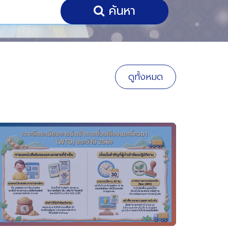
ค้นหา
ดูทั้งหมด