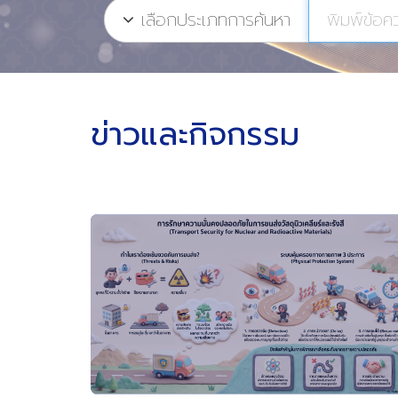
เลือกประเภทการค้นหา
ข่าวและกิจกรรม