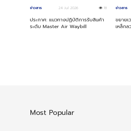
ข่าวสาร
24 Jul 2026
18
ข่าวสาร
ประกาศ: แนวทางปฏิบัติการรับสินค้า
ขยายเ
ระดับ Master Air Waybill
เหล็กล
(MAWB)
Most Popular