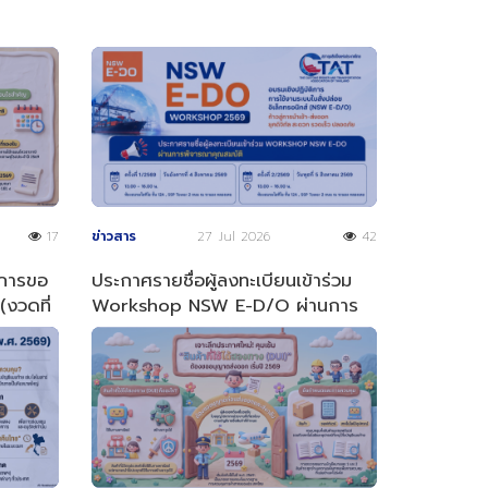
17
ข่าวสาร
27 Jul 2026
42
 การขอ
ประกาศรายชื่อผู้ลงทะเบียนเข้าร่วม
งวดที่
Workshop NSW E-D/O ผ่านการ
พิจารณาคุณสมบัติ