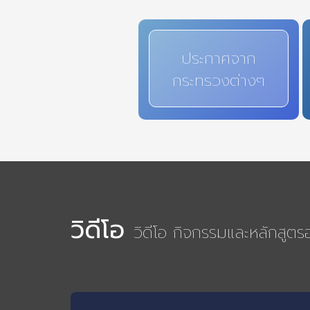
ประกาศจาก
กระทรวงต่างๆ
วิดีโอ
วิดีโอ กิจกรรมและหลักสูต