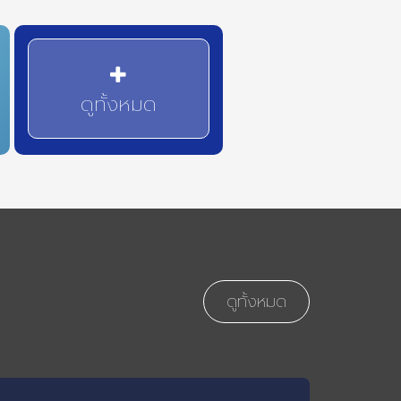
ดูทั้งหมด
ดูทั้งหมด