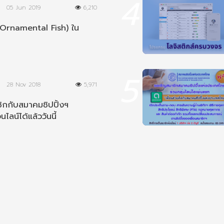
4
05 Jun 2019
6,210
Ornamental Fish) ใน
5
28 Nov 2018
5,971
ิกกับสมาคมชิปปิ้งฯ
นไลน์ได้แล้ววันนี้