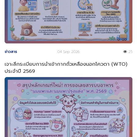
ข่าวสาร
04 Sep 2026
25
เจาะลึกระเบียบการนำเข้ากากถั่วเหลืองนอกโควตา (WTO)
ประจำปี 2569