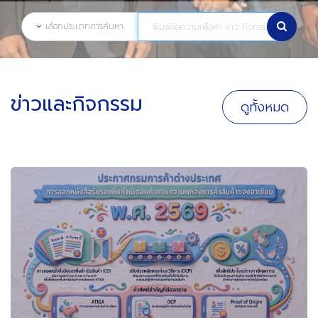
เลือกประเภทการค้นหา
ข่าวและกิจกรรม
ดูทั้งหมด