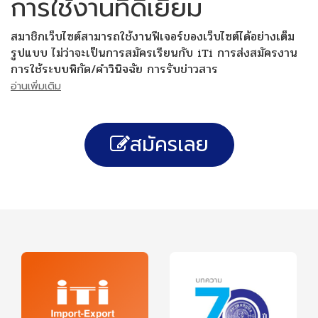
การใช้งานที่ดีเยี่ยม
สมาชิกเว็บไซต์สามารถใช้งานฟีเจอร์ของเว็บไซต์ได้อย่างเต็ม
รูปแบบ ไม่ว่าจะเป็นการสมัครเรียนกับ iTi การส่งสมัครงาน
การใช้ระบบพิกัด/คำวินิจฉัย การรับข่าวสาร
อ่านเพิ่มเติม
สมัครเลย