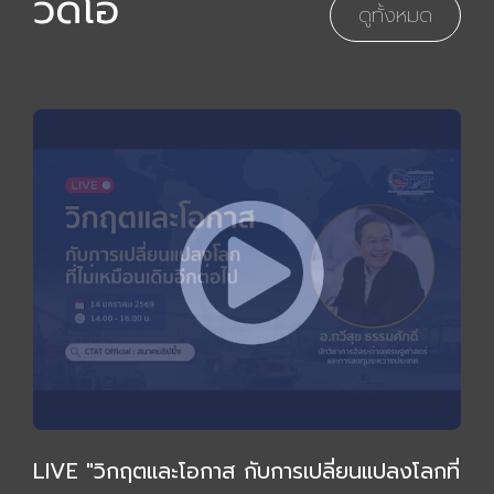
วิดีโอ
ดูทั้งหมด
LIVE "วิกฤตและโอกาส กับการเปลี่ยนแปลงโลกที่