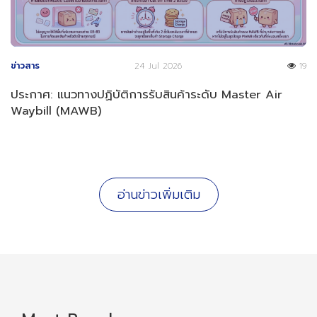
ข่าวสาร
24 Jul 2026
19
ประกาศ: แนวทางปฏิบัติการรับสินค้าระดับ Master Air
Waybill (MAWB)
อ่านข่าวเพิ่มเติม