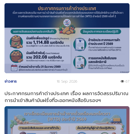
ข่าวสาร
16 Sep 2026
67
ประกาศกรมการค้าต่างประเทศ เรื่อง ผลการจัดสรรปริมาณ
การนำเข้าสินค้ามันฝรั่งที่จะออกหนังสือรับรองฯ