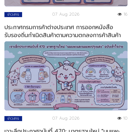
07 Aug 2026
16
ข่าวสาร
ประกาศกรมการค้าต่างประเทศ การออกหนังสือ
รับรองถิ่นกำเนิดสินค้าตามความตกลงการค้าสินค้า
ของอาเซียน
07 Aug 2026
10
ข่าวสาร
เจาะลึกประกาศฉบับที่ 470: มาตรฐานใหม่ "นมแพะ