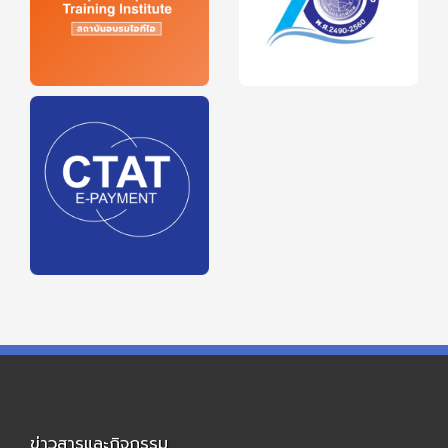
ข่าวสารและกิจกรรม