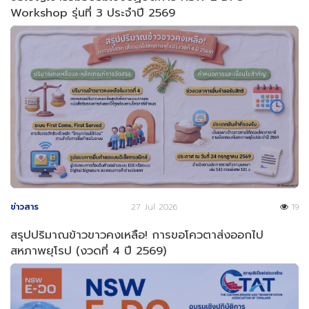
Workshop รุ่นที่ 3 ประจำปี 2569
ข่าวสาร
27 Jul 2026
19
สรุปปริมาณข้าวขาวคงเหลือ! การขอโควตาส่งออกไป
สหภาพยุโรป (งวดที่ 4 ปี 2569)