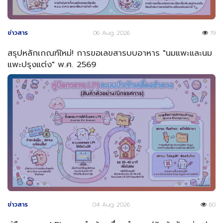
ข่าวสาร
06 Aug 2026
19
สรุปหลักเกณฑ์ใหม่! การขอเลขสารบบอาหาร "นมแพะและนม
แพะปรุงแต่ง" พ.ศ. 2569
ข่าวสาร
04 Aug 2026
60