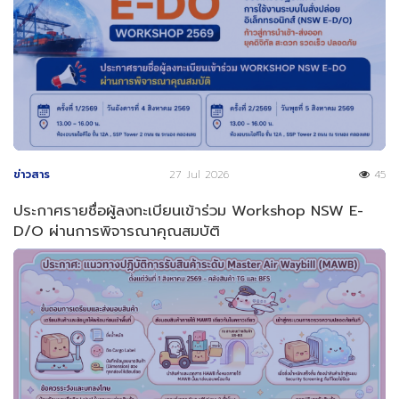
ข่าวสาร
27 Jul 2026
45
ประกาศรายชื่อผู้ลงทะเบียนเข้าร่วม Workshop NSW E-
D/O ผ่านการพิจารณาคุณสมบัติ