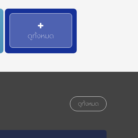
ดูทั้งหมด
ดูทั้งหมด