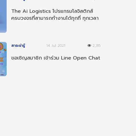
The Ai Logistics โปรแกรมโลจิสติกส์
ครบวงจรที่สามารถทำงานได้ทุกที่ ทุกเวลา
และ ทุกอุปกรณ์
สาระน่ารู้
14 Jul 2021
2,315
ขอเชิญสมาชิก เข้าร่วม Line Open Chat