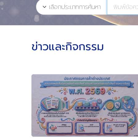
เลือกประเภทการค้นหา
ข่าวและกิจกรรม