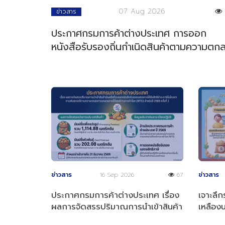
07 Aug 2026
ข่าวสาร
ประกาศกรมการค้าต่างประเทศ การออก
หนังสือรับรองถิ่นกำเนิดสินค้าตามความตก
การค้าสินค้าของอาเซียน
ข่าวสาร
16 Sep 2026
67
ข่าวสาร
ประกาศกรมการค้าต่างประเทศ เรื่อง
เจาะลึก
ผลการจัดสรรปริมาณการนำเข้าสินค้า
เหลือง
มันฝรั่งที่จะออกหนังสือรับรองฯ
2569