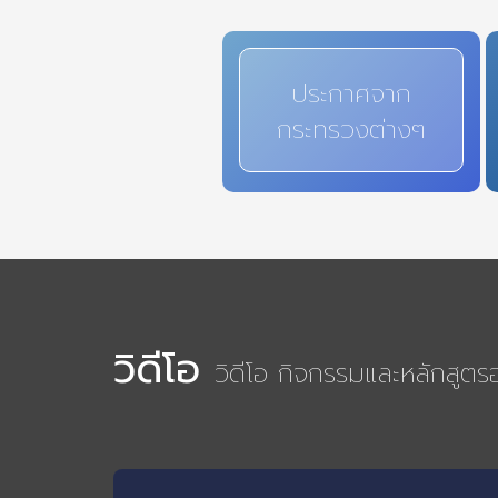
ประกาศจาก
กระทรวงต่างๆ
วิดีโอ
วิดีโอ กิจกรรมและหลักสูต