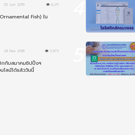
4
05 Jun 2019
6,211
Ornamental Fish) ใน
5
28 Nov 2018
5,973
ิกกับสมาคมชิปปิ้งฯ
นไลน์ได้แล้ววันนี้