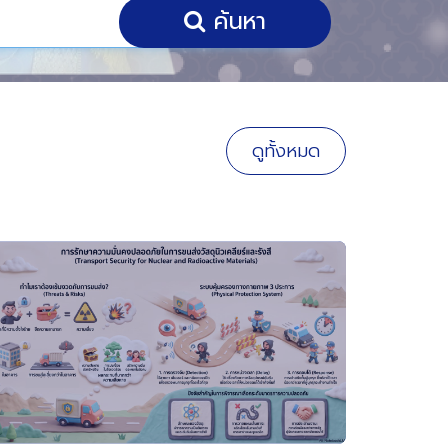
ค้นหา
ดูทั้งหมด