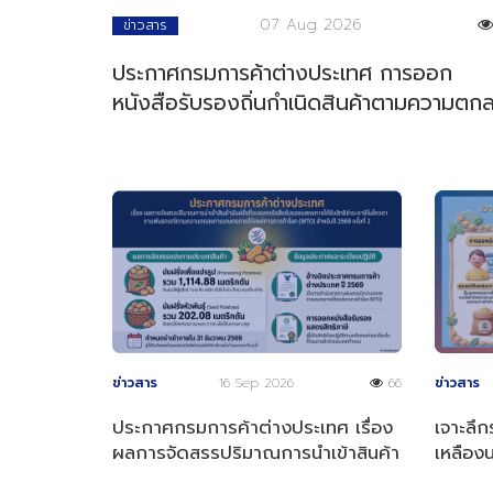
07 Aug 2026
ข่าวสาร
ประกาศกรมการค้าต่างประเทศ การออก
หนังสือรับรองถิ่นกำเนิดสินค้าตามความตก
การค้าสินค้าของอาเซียน
ข่าวสาร
16 Sep 2026
66
ข่าวสาร
ประกาศกรมการค้าต่างประเทศ เรื่อง
เจาะลึก
ผลการจัดสรรปริมาณการนำเข้าสินค้า
เหลือง
มันฝรั่งที่จะออกหนังสือรับรองฯ
2569