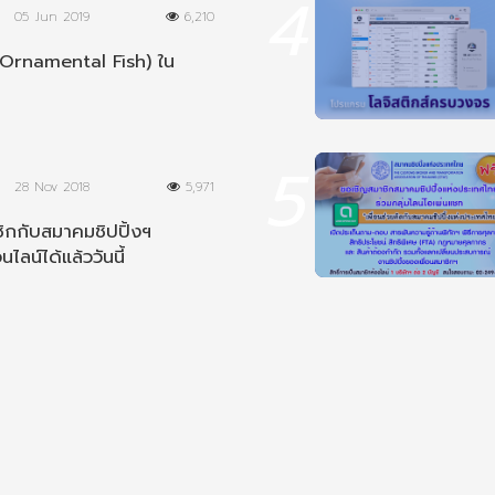
4
05 Jun 2019
6,210
Ornamental Fish) ใน
5
28 Nov 2018
5,971
ิกกับสมาคมชิปปิ้งฯ
นไลน์ได้แล้ววันนี้