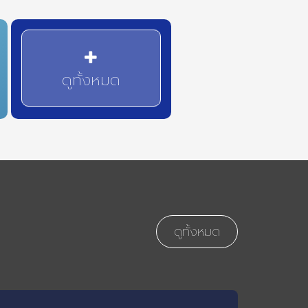
ดูทั้งหมด
ดูทั้งหมด