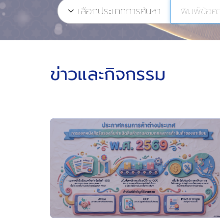
เลือกประเภทการค้นหา
ข่าวและกิจกรรม