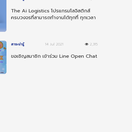
The Ai Logistics โปรแกรมโลจิสติกส์
ครบวงจรที่สามารถทำงานได้ทุกที่ ทุกเวลา
และ ทุกอุปกรณ์
สาระน่ารู้
14 Jul 2021
2,315
ขอเชิญสมาชิก เข้าร่วม Line Open Chat