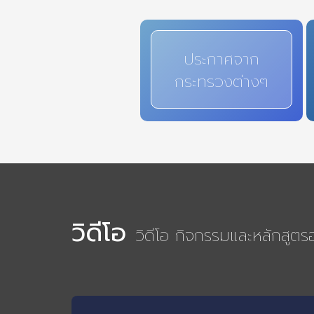
ประกาศจาก
กระทรวงต่างๆ
วิดีโอ
วิดีโอ กิจกรรมและหลักสูต