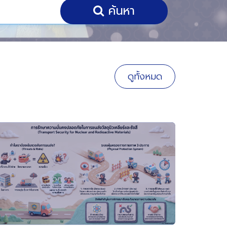
ค้นหา
ดูทั้งหมด