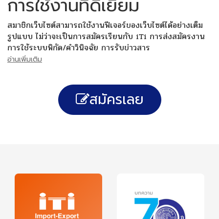
การใช้งานที่ดีเยี่ยม
สมาชิกเว็บไซต์สามารถใช้งานฟีเจอร์ของเว็บไซต์ได้อย่างเต็ม
รูปแบบ ไม่ว่าจะเป็นการสมัครเรียนกับ iTi การส่งสมัครงาน
การใช้ระบบพิกัด/คำวินิจฉัย การรับข่าวสาร
อ่านเพิ่มเติม
สมัครเลย