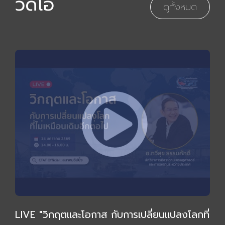
วิดีโอ
ดูทั้งหมด
LIVE "วิกฤตและโอกาส กับการเปลี่ยนแปลงโลกที่