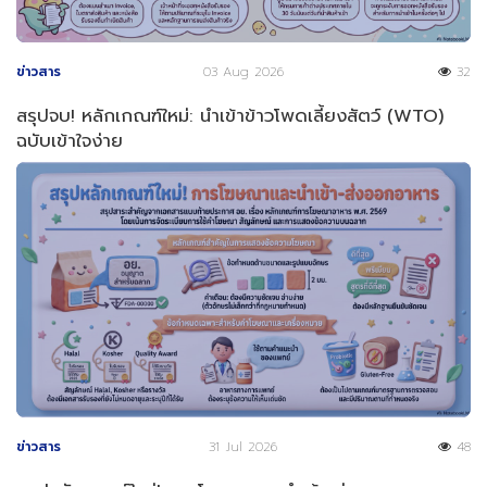
ข่าวสาร
03 Aug 2026
32
สรุปจบ! หลักเกณฑ์ใหม่: นำเข้าข้าวโพดเลี้ยงสัตว์ (WTO)
ฉบับเข้าใจง่าย
ข่าวสาร
31 Jul 2026
48