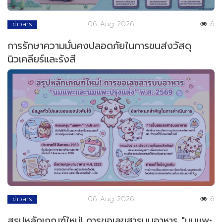
06 Aug 2026
6
ข่าวสาร
การรักษาความมั่นคงปลอดภัยในการขนส่งวัสดุ
นิวเคลียร์และรังสี
06 Aug 2026
6
ข่าวสาร
สรุปหลักเกณฑ์ใหม่! การขอเลขสารบบอาหาร "นมแพะ