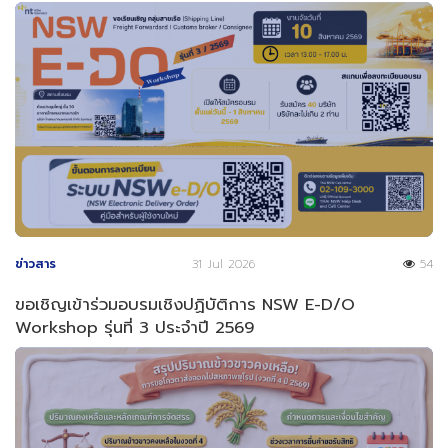
ข่าวสาร
31 Jul 2026
54
ขอเชิญเข้าร่วมอบรมเชิงปฏิบัติการ NSW E-D/O
Workshop รุ่นที่ 3 ประจำปี 2569