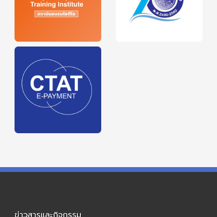
ข่าวสารและกิจกรรม