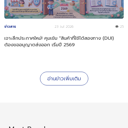
ข่าวสาร
23 Jul 2026
25
เจาะลึกประกาศใหม่! คุมเข้ม "สินค้าที่ใช้ได้สองทาง (DUI)
ต้องขออนุญาตส่งออก เริ่มปี 2569
อ่านข่าวเพิ่มเติม