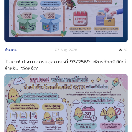
ข่าวสาร
03 Aug 2026
52
อัปเดต! ประกาศกรมศุลกากรที่ 93/2569: เพิ่มรหัสสถิติใหม่
สำหรับ "จิ้งหรีด"