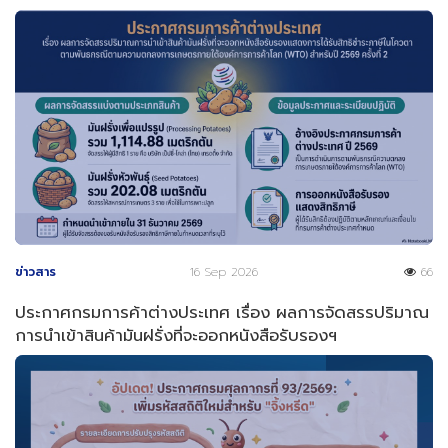
ข่าวสาร
16 Sep 2026
66
ประกาศกรมการค้าต่างประเทศ เรื่อง ผลการจัดสรรปริมาณ
การนำเข้าสินค้ามันฝรั่งที่จะออกหนังสือรับรองฯ