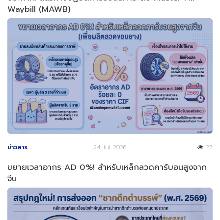
Waybill (MAWB)
ข่าวสาร
24 Jul 2026
27
ขยายเวลาอากร AD 0%! สำหรับเหล็กลวดคาร์บอนสูงจาก
จีน