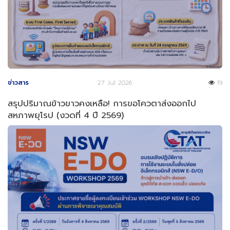
ข่าวสาร
27 Jul 2026
19
สรุปปริมาณข้าวขาวคงเหลือ! การขอโควตาส่งออกไป
สหภาพยุโรป (งวดที่ 4 ปี 2569)