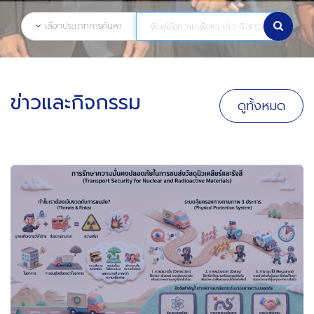
เลือกประเภทการค้นหา
ข่าวและกิจกรรม
ดูทั้งหมด