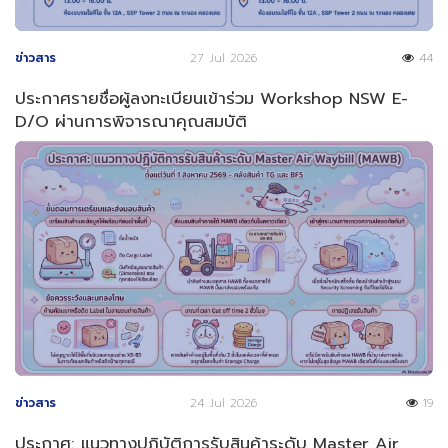
ข่าวสาร
27 Jul 2026
44
ประกาศรายชื่อผู้ลงทะเบียนเข้าร่วม Workshop NSW E-
D/O ผ่านการพิจารณาคุณสมบัติ
ข่าวสาร
24 Jul 2026
19
ประกาศ: แนวทางปฏิบัติการรับสินค้าระดับ Master Air