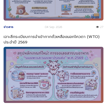
ข่าวสาร
04 Sep 2026
27
เจาะลึกระเบียบการนำเข้ากากถั่วเหลืองนอกโควตา (WTO)
ประจำปี 2569