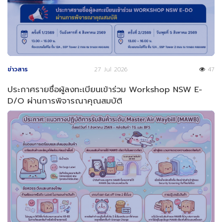
ข่าวสาร
27 Jul 2026
47
ประกาศรายชื่อผู้ลงทะเบียนเข้าร่วม Workshop NSW E-
D/O ผ่านการพิจารณาคุณสมบัติ