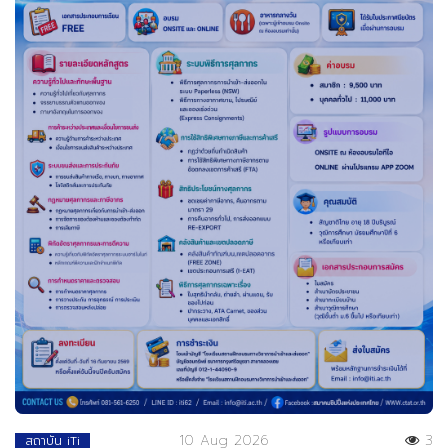
10 Aug 2026
3
สถาบัน iTi