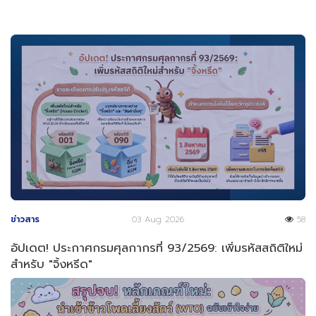
ข่าวสาร
03 Aug 2026
58
อัปเดต! ประกาศกรมศุลกากรที่ 93/2569: เพิ่มรหัสสถิติใหม่
สำหรับ "จิ้งหรีด"