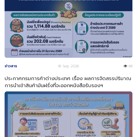
ข่าวสาร
16 Sep 2026
68
ประกาศกรมการค้าต่างประเทศ เรื่อง ผลการจัดสรรปริมาณ
การนำเข้าสินค้ามันฝรั่งที่จะออกหนังสือรับรองฯ