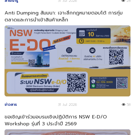
สาระน่ารู้
31 Jul 2026
28
Anti Dumping สัมมนา: เจาะลึกกฎหมายตอบโต้ การทุ่ม
ตลาดและการนำเข้าสินค้าเหล็ก
ข่าวสาร
31 Jul 2026
58
ขอเชิญเข้าร่วมอบรมเชิงปฏิบัติการ NSW E-D/O
Workshop รุ่นที่ 3 ประจำปี 2569