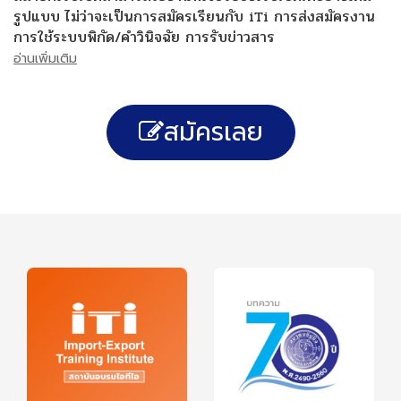
รูปแบบ ไม่ว่าจะเป็นการสมัครเรียนกับ iTi การส่งสมัครงาน
การใช้ระบบพิกัด/คำวินิจฉัย การรับข่าวสาร
อ่านเพิ่มเติม
สมัครเลย