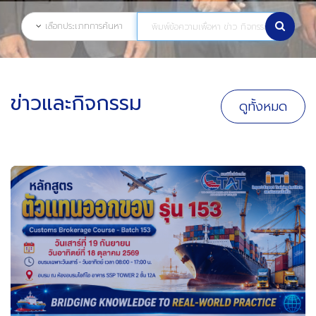
เลือกประเภทการค้นหา
ข่าวและกิจกรรม
ดูทั้งหมด