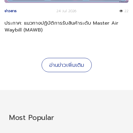
ข่าวสาร
24 Jul 2026
22
ประกาศ: แนวทางปฏิบัติการรับสินค้าระดับ Master Air
Waybill (MAWB)
อ่านข่าวเพิ่มเติม
Most Popular