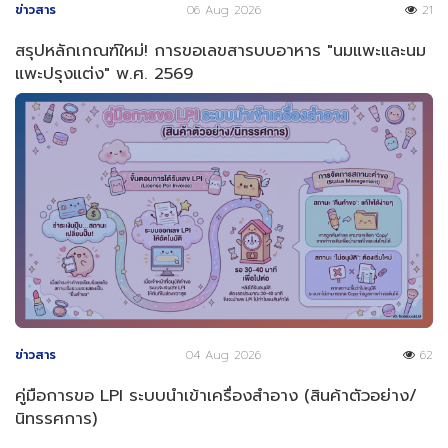
ข่าวสาร
06 Aug 2026
21
สรุปหลักเกณฑ์ใหม่! การขอเลขสารบบอาหาร "นมแพะและนม
แพะปรุงแต่ง" พ.ศ. 2569
ข่าวสาร
04 Aug 2026
62
คู่มือการขอ LPI ระบบนำเข้าเครื่องสำอาง (สินค้าตัวอย่าง/
นิทรรศการ)