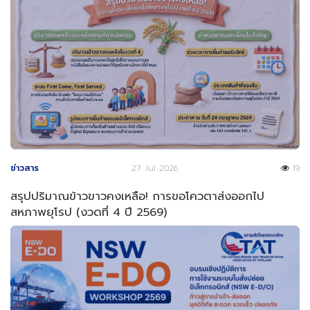
ข่าวสาร
27 Jul 2026
19
สรุปปริมาณข้าวขาวคงเหลือ! การขอโควตาส่งออกไป
สหภาพยุโรป (งวดที่ 4 ปี 2569)