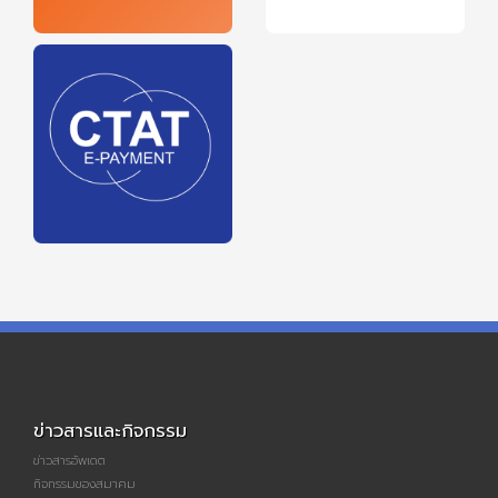
ข่าวสารและกิจกรรม
ข่าวสารอัพเดต
กิจกรรมของสมาคม